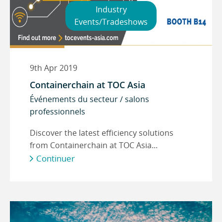
Industry
Events/Tradeshows
9th Apr 2019
Containerchain at TOC Asia
Événements du secteur / salons
professionnels
Discover the latest efficiency solutions
from Containerchain at TOC Asia...
Continuer