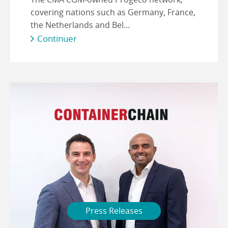
covering nations such as Germany, France,
the Netherlands and Bel...
Continuer
Press Releases