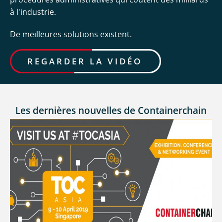
à l'industrie.
De meilleures solutions existent.
REGARDER LA VIDÉO
Les dernières nouvelles de Containerchain