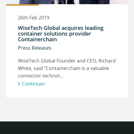
26th Feb 2019
WiseTech Global acquires leading
container solutions provider
Containerchain
Press Releases
WiseTech Global Founder and CEO, Richard
White, said “Containerchain is a valuable
connector technol...
Continuer