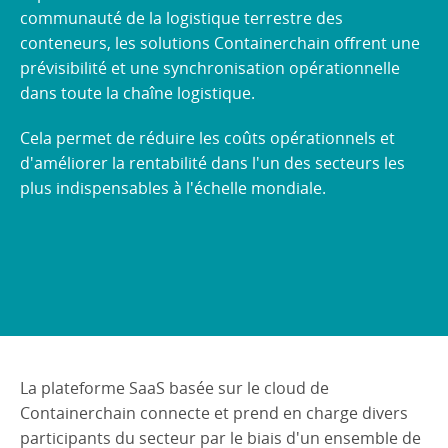
communauté de la logistique terrestre des
conteneurs, les solutions Containerchain offrent une
prévisibilité et une synchronisation opérationnelle
dans toute la chaîne logistique.
Cela permet de réduire les coûts opérationnels et
d'améliorer la rentabilité dans l'un des secteurs les
plus indispensables à l'échelle mondiale.
La plateforme SaaS basée sur le cloud de
Containerchain connecte et prend en charge divers
participants du secteur par le biais d'un ensemble de