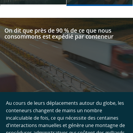
On dit que près de 90 % de ce que nous
consommons est expédié par conteneur
Au cours de leurs déplacements autour du globe, les
conteneurs changent de mains un nombre
incalculable de fois, ce qui nécessite des centaines
d'interactions manuelles et génère une montagne de
procédures administratives qui coûtent des milliards