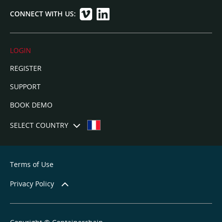
CONNECT WITH US:
LOGIN
REGISTER
SUPPORT
BOOK DEMO
SELECT COUNTRY
Terms of Use
Privacy Policy