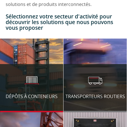
solutions et de produits interconnectés.
Sélectionnez votre secteur d'activité pour
découvrir les solutions que nous pouvons
vous proposer
DÉPÔTS À CONTENEURS
TRANSPORTEURS ROUTIERS