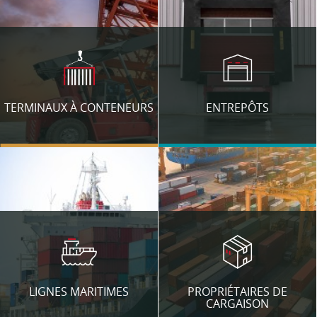
TERMINAUX À CONTENEURS
ENTREPÔTS
LIGNES MARITIMES
PROPRIÉTAIRES DE
CARGAISON